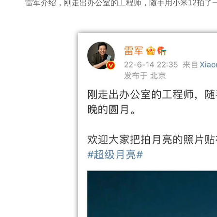
雷军介绍，刚走出办公室的工程师，随手用小米12拍了