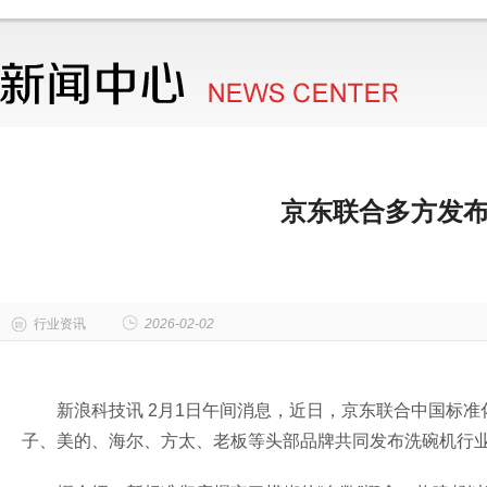
京东联合多方发
行业资讯
2026-02-02
新浪科技讯 2月1日午间消息，近日，京东联合中国标
子、美的、海尔、方太、老板等头部品牌共同发布洗碗机行