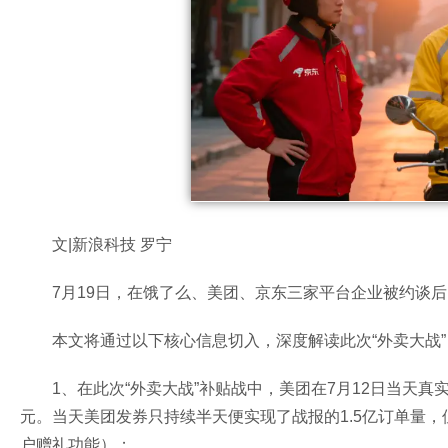
文|新浪科技 罗宁
7月19日，在饿了么、美团、京东三家平台企业被约谈
本文将通过以下核心信息切入，深度解读此次“外卖大战”
1、在此次“外卖大战”补贴战中，美团在7月12日当天真
元。当天美团发券只持续半天便实现了战报的1.5亿订单量
户赠礼功能）；