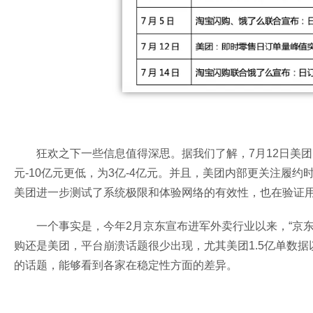
狂欢之下一些信息值得深思。据我们了解，7月12日美团
元-10亿元更低，为3亿-4亿元。并且，美团内部更关注履
美团进一步测试了系统极限和体验网络的有效性，也在验证
一个事实是，今年2月京东宣布进军外卖行业以来，“京
购还是美团，平台崩溃话题很少出现，尤其美团1.5亿单数据
的话题，能够看到各家在稳定性方面的差异。