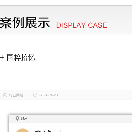
国粹拾忆
行业网站
2021-04-23