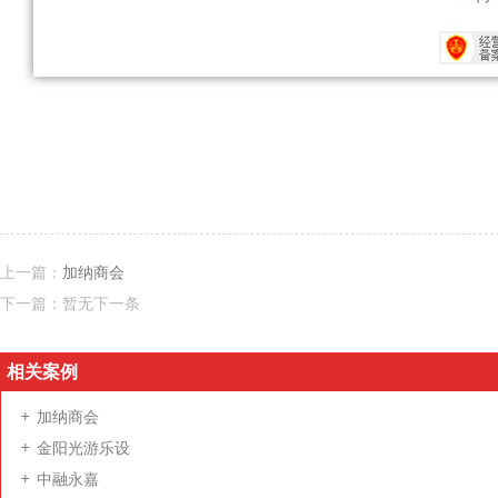
上一篇：
加纳商会
下一篇：
暂无下一条
相关案例
加纳商会
金阳光游乐设
中融永嘉