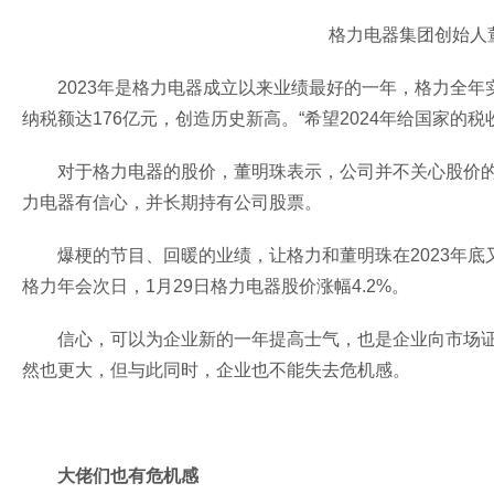
格力电器集团创始人
2023年是格力电器成立以来业绩最好的一年，格力全年实
纳税额达176亿元，创造历史新高。“希望2024年给国家的税
对于格力电器的股价，董明珠表示，公司并不关心股价
力电器有信心，并长期持有公司股票。
爆梗的节目、回暖的业绩，让格力和董明珠在2023年
格力年会次日，1月29日格力电器股价涨幅4.2%。
信心，可以为企业新的一年提高士气，也是企业向市场
然也更大，但与此同时，企业也不能失去危机感。
大佬们也有危机感