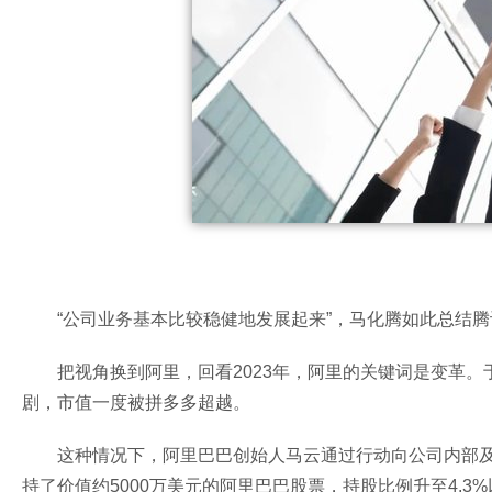
“公司业务基本比较稳健地发展起来”，马化腾如此总结腾讯
把视角换到阿里，回看2023年，阿里的关键词是变革
剧，市值一度被拼多多超越。
这种情况下，阿里巴巴创始人马云通过行动向公司内部及
持了价值约5000万美元的阿里巴巴股票，持股比例升至4.