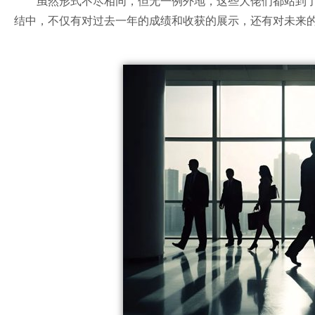
虽然形式不尽相同，但无一例外地，这些大佬们都站到了
结中，不仅有对过去一年的成绩和收获的展示，还有对未来