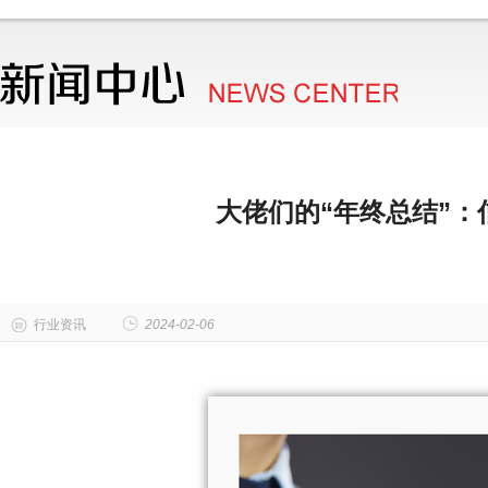
大佬们的“年终总结”
行业资讯
2024-02-06