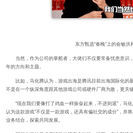
东方甄选“春晚”上的俞敏
当然，作为公司的掌舵者，大佬们不仅要常备忧患意识
年的方向和主题。
比如，马化腾认为，游戏出海是腾讯目前出海国际化的最
不是在一个纵深角度跟其他游戏公司或硬件厂商为敌，更关键
“现在我们要像打了鸡血一样振奋起来，不进则退”，马
认为这款游戏“不仅是一款游戏，还具有偏社交的成分”，并将
业务结合，探索共同发展。