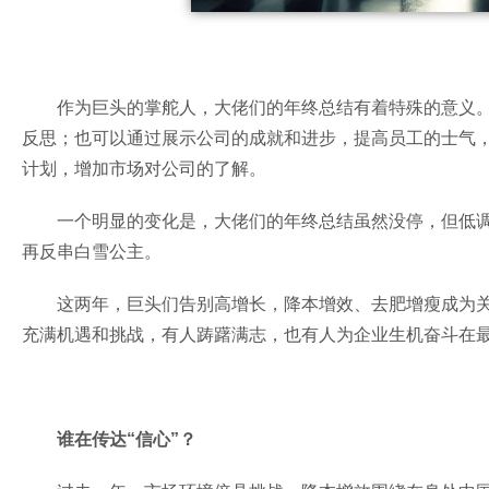
作为巨头的掌舵人，大佬们的年终总结有着特殊的意义
反思；也可以通过展示公司的成就和进步，提高员工的士气
计划，增加市场对公司的了解。
一个明显的变化是，大佬们的年终总结虽然没停，但低
再反串白雪公主。
这两年，巨头们告别高增长，降本增效、去肥增瘦成为
充满机遇和挑战，有人踌躇满志，也有人为企业生机奋斗在
谁在传达“信心”？