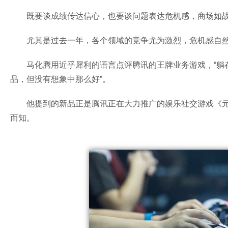
既要谈成绩传达信心，也要谈问题表达危机感，商场如
尤其是过去一年，各个领域的竞争尤为激烈，危机感自
马化腾用近乎犀利的语言点评腾讯的王牌业务游戏，“躺在
品，但没有想象中那么好”。
他提到的新品正是腾讯正在大力推广的娱乐社交游戏《
而知。