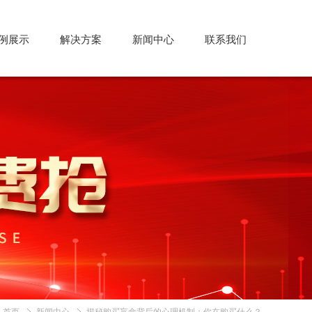
例展示
解决方案
新闻中心
联系我们