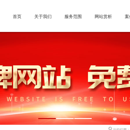
首页
关于我们
服务范围
网站赏析
案