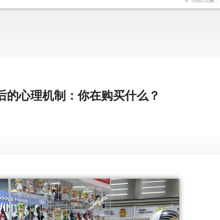
后的心理机制：你在购买什么？