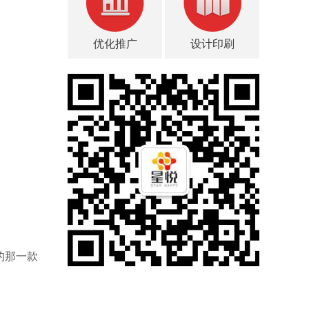
优化推广
设计印刷
的那一款