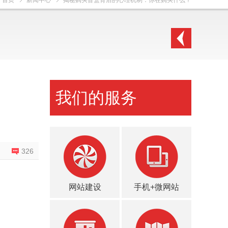
首页
新闻中心
揭秘购买盲盒背后的心理机制：你在购买什么？
我们的服务
326
网站建设
手机+微网站