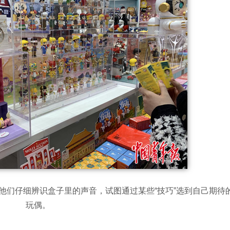
他们仔细辨识盒子里的声音，试图通过某些“技巧”选到自己期待
玩偶。